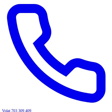
Volat 703 309 409