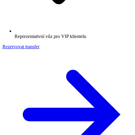
Reprezentativní vůz pro VIP klientelu
Rezervovat transfer