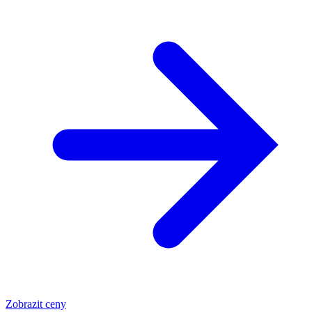
Zobrazit ceny