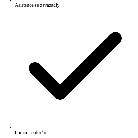
Asistence se zavazadly
Pomoc seniorům