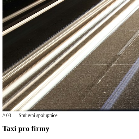
// 03 — Smluvní spolupráce
Taxi pro firmy