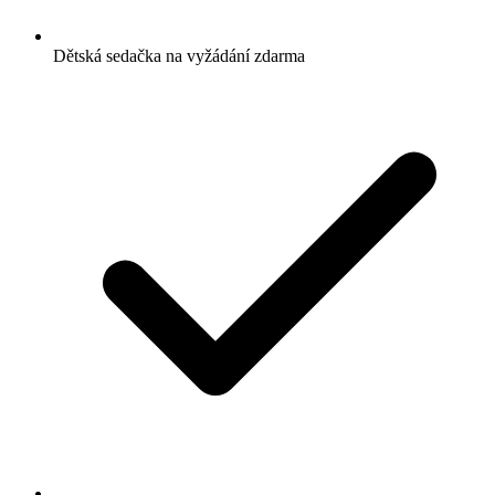
Dětská sedačka na vyžádání zdarma