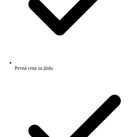
Pevná cena za jízdu