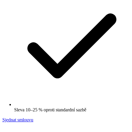
Sleva 10–25 % oproti standardní sazbě
Sjednat smlouvu