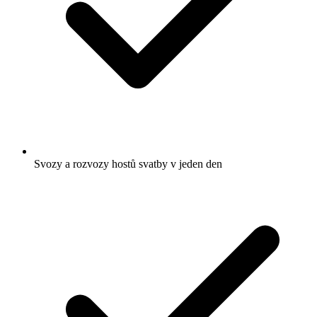
Svozy a rozvozy hostů svatby v jeden den