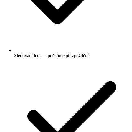
Sledování letu — počkáme při zpoždění