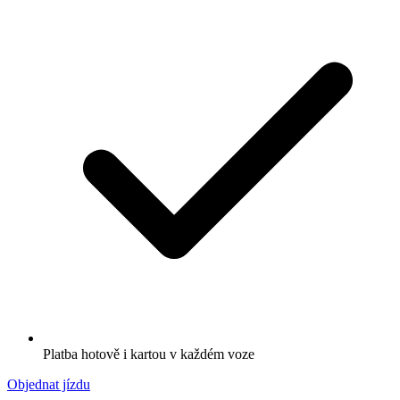
Platba hotově i kartou v každém voze
Objednat jízdu