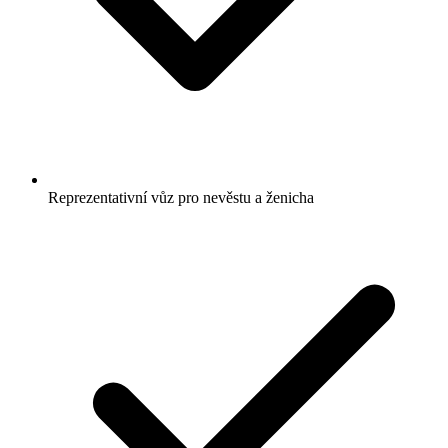
Reprezentativní vůz pro nevěstu a ženicha